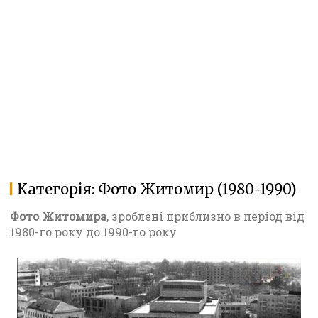
Категорія:
Фото Житомир (1980-1990)
Фото Житомира
, зроблені приблизно в період від
1980-го року до 1990-го року