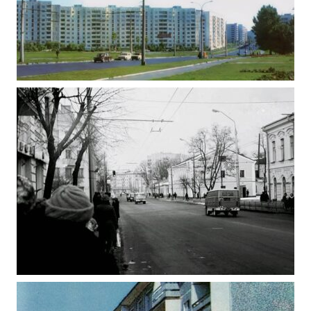
Фото Житомир (1980-1990)
ЖИТОМИР ПОЛЬОВА 1982
Фото Житомир (1980-1990)