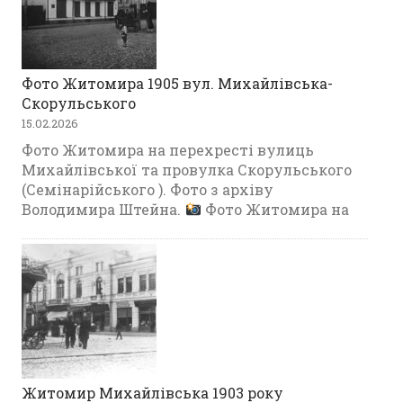
Фото Житомира 1905 вул. Михайлівська-
Скорульського
15.02.2026
Фото Житомира на перехресті вулиць
Михайлівської та провулка Скорульського
(Семінарійського ). Фото з архіву
Володимира Штейна.
Фото Житомира на
Житомир Михайлівська 1903 року