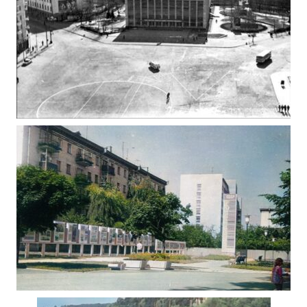
ФОТО ЖИТОМИРА 1982
Фото Житомир (1980-1990)