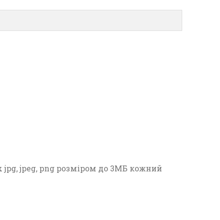
jpg, jpeg, png розміром до 3МБ кожний