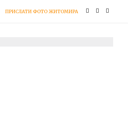
ПРИСЛАТИ ФОТО ЖИТОМИРА