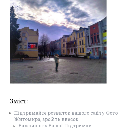
Зміст:
Підтримайте розвиток нашого сайту Фото
Житомира, зробіть внесок
Важливість Вашої Підтримки