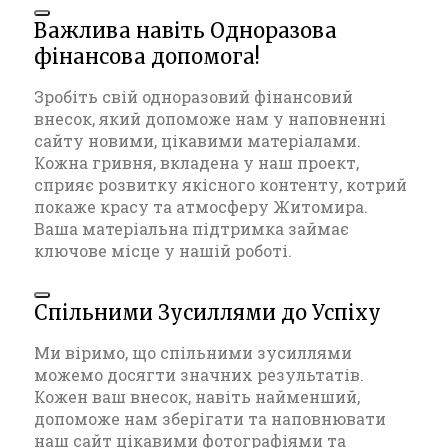
Важлива навіть Одноразова
фінансова допомога!
Зробіть свій одноразовий фінансовий
внесок, який допоможе нам у наповненні
сайту новими, цікавими матеріалами.
Кожна гривня, вкладена у наш проект,
сприяє розвитку якісного контенту, котрий
покаже красу та атмосферу Житомира.
Ваша матеріальна підтримка займає
ключове місце у нашій роботі.
Спільними Зусиллями до Успіху
Ми віримо, що спільними зусиллями
можемо досягти значних результатів.
Кожен ваш внесок, навіть найменший,
допоможе нам зберігати та наповнювати
наш сайт цікавими фотографіями та