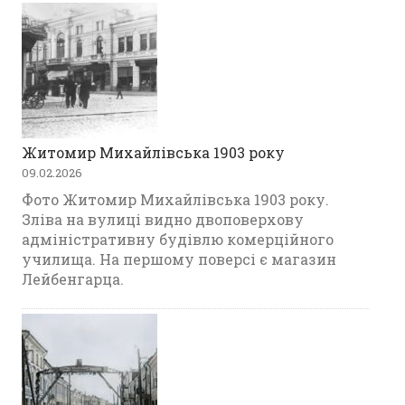
Житомир Михайлівська 1903 року
09.02.2026
Фото Житомир Михайлівська 1903 року.
Зліва на вулиці видно двоповерхову
адміністративну будівлю комерційного
училища. На першому поверсі є магазин
Лейбенгарца.