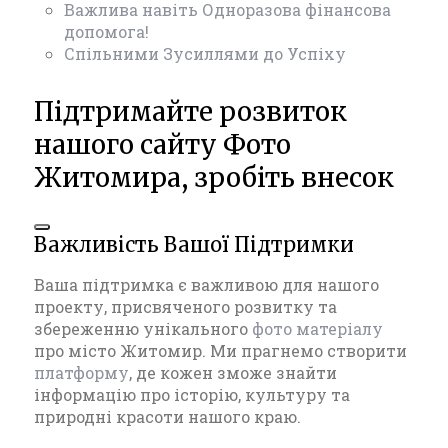
Важлива навіть Одноразова фінансова
допомога!
Спільними Зусиллями до Успіху
Підтримайте розвиток
нашого сайту Фото
Житомира, зробіть внесок
Важливість Вашої Підтримки
Ваша підтримка є важливою для нашого
проекту, присвяченого розвитку та
збереженню унікального
фото матеріалу
про місто Житомир. Ми прагнемо створити
платформу
, де кожен зможе знайти
інформацію про історію, культуру та
природні красоти нашого краю.