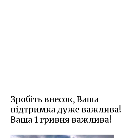
Зробіть внесок, Ваша
підтримка дуже важлива!
Ваша 1 гривня важлива!