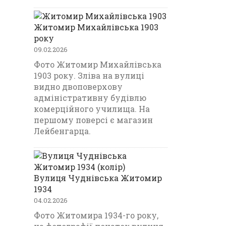
Житомир Михайлівська 1903
року
09.02.2026
Фото Житомир Михайлівська
1903 року. Зліва на вулиці
видно двоповерхову
адміністративну будівлю
комерційного училища. На
першому поверсі є магазин
Лейбенгарца.
Вулиця Чуднівська Житомир
1934
04.02.2026
Фото Житомира 1934-го року,