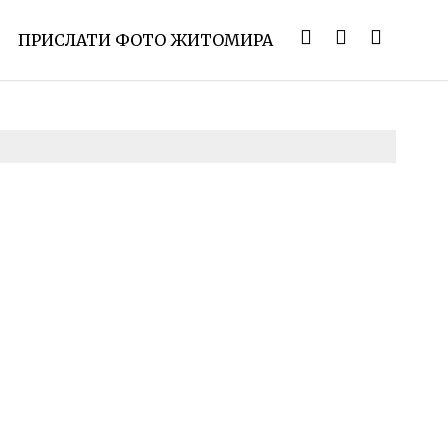
ПРИСЛАТИ ФОТО ЖИТОМИРА