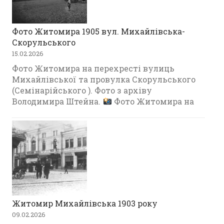
Фото Житомира 1905 вул. Михайлівська-
Скорульського
15.02.2026
Фото Житомира на перехресті вулиць
Михайлівської та провулка Скорульського
(Семінарійського ). Фото з архіву
Володимира Штейна.
Фото Житомира на
Житомир Михайлівська 1903 року
09.02.2026