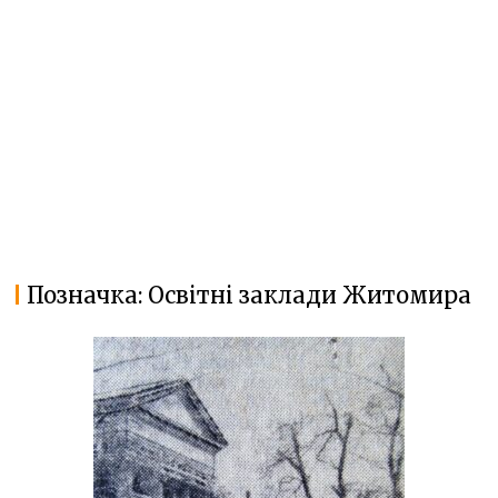
Позначка:
Освітні заклади Житомира