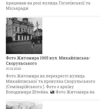
працював на розі вулиць Гоголівської та
Міськради.
Фото Житомира 1905 вул. Михайлівська-
Скорульського
15.02.2026
Фото Житомира на перехресті вулиць
Михайлівської та провулка Скорульського
(Семінарійського ). Фото з архіву
Володимира Штейна.
Фото Житомира на