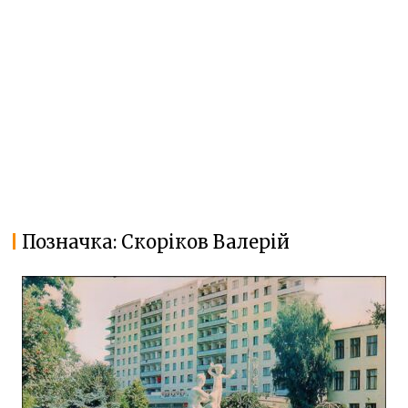
Позначка:
Скоріков Валерій