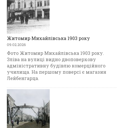
Житомир Михайлівська 1903 року
09.02.2026
Фото Житомир Михайлівська 1903 року.
Зліва на вулиці видно двоповерхову
адміністративну будівлю комерційного
училища. На першому поверсі є магазин
Лейбенгарца.