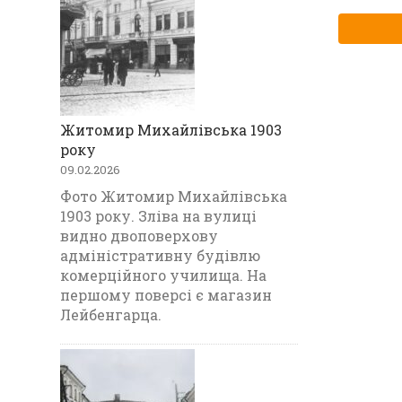
Житомир Михайлівська 1903
року
09.02.2026
Фото Житомир Михайлівська
1903 року. Зліва на вулиці
видно двоповерхову
адміністративну будівлю
комерційного училища. На
першому поверсі є магазин
Лейбенгарца.