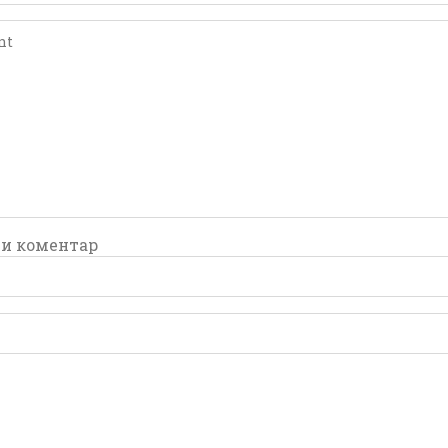
и коментар