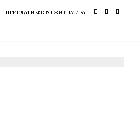
ПРИСЛАТИ ФОТО ЖИТОМИРА