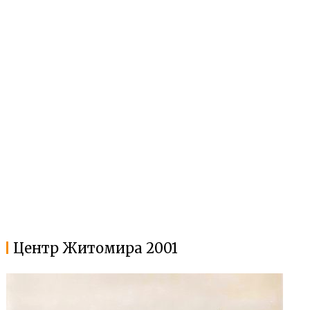
Центр Житомира 2001