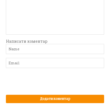
Написати коментар