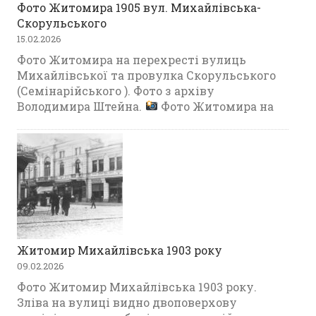
Фото Житомира 1905 вул. Михайлівська-
Скорульського
15.02.2026
Фото Житомира на перехресті вулиць
Михайлівської та провулка Скорульського
(Семінарійського ). Фото з архіву
Володимира Штейна.
Фото Житомира на
Житомир Михайлівська 1903 року
09.02.2026
Фото Житомир Михайлівська 1903 року.
Зліва на вулиці видно двоповерхову