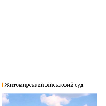
Житомирський військовий суд