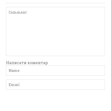
Написати коментар