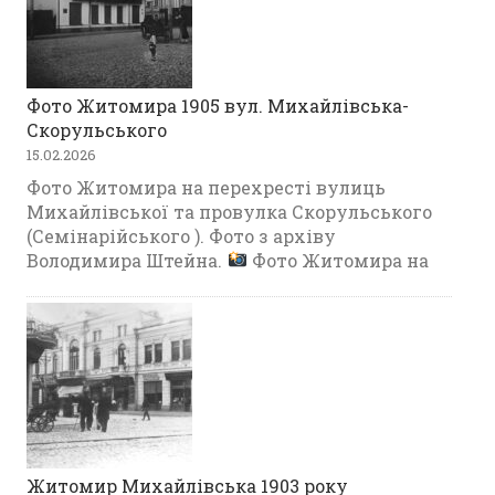
Фото Житомира 1905 вул. Михайлівська-
Скорульського
15.02.2026
Фото Житомира на перехресті вулиць
Михайлівської та провулка Скорульського
(Семінарійського ). Фото з архіву
Володимира Штейна.
Фото Житомира на
Житомир Михайлівська 1903 року