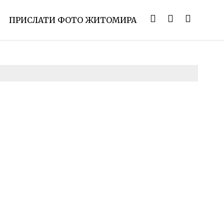
ПРИСЛАТИ ФОТО ЖИТОМИРА