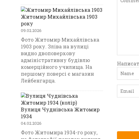
Житомир Михайлівська 1903
року
09.02.2026
Фото Житомир Михайлівська
1903 року. Зліва на вулиці
видно двоповерхову
адміністративну будівлю
Написат
комерційного училища. На
першому поверсі є магазин
Лейбенгарца.
Вулиця Чуднівська Житомир
1934
04.02.2026
Фото Житомира 1934-го року,