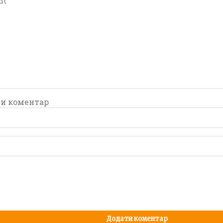
и коментар