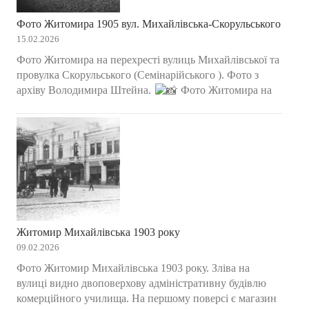
Фото Житомира 1905 вул. Михайлівська-Скорульського
15.02.2026
Фото Житомира на перехресті вулиць Михайлівської та
провулка Скорульського (Семінарійського ). Фото з
архіву Володимира Штейна.
Фото Житомира на
Житомир Михайлівська 1903 року
09.02.2026
Фото Житомир Михайлівська 1903 року. Зліва на
вулиці видно двоповерхову адміністративну будівлю
комерційного училища. На першому поверсі є магазин