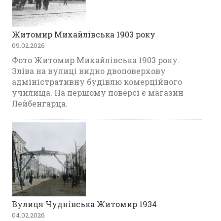
Житомир Михайлівська 1903 року
09.02.2026
Фото Житомир Михайлівська 1903 року.
Зліва на вулиці видно двоповерхову
адміністративну будівлю комерційного
училища. На першому поверсі є магазин
Лейбенгарца.
Вулиця Чуднівська Житомир 1934
04.02.2026