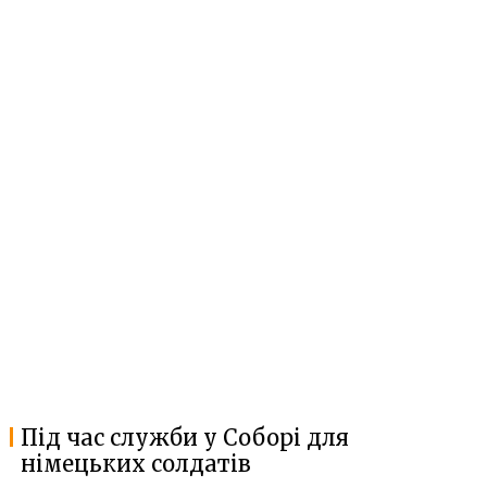
Під час служби у Соборі для
німецьких солдатів