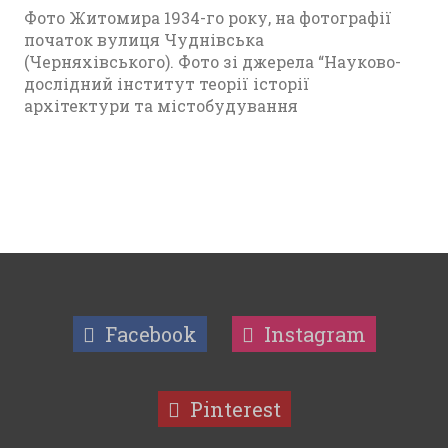
Фото Житомира 1934-го року, на фотографії
початок вулиця Чуднівська
(Черняхівського). Фото зі джерела “Науково-
дослідний інститут теорії історії
архітектури та містобудування
Facebook
Instagram
Pinterest