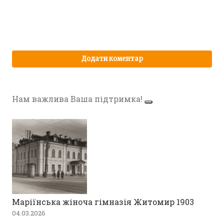
Нам важлива Ваша підтримка!
Маріїнська жіноча гімназія Житомир 1903
04.03.2026