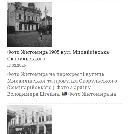
Фото Житомира 1905 вул. Михайлівська-
Скорульського
15.02.2026
Фото Житомира на перехресті вулиць
Михайлівської та провулка Скорульського
(Семінарійського ). Фото з архіву
Володимира Штейна.
Фото Житомира на