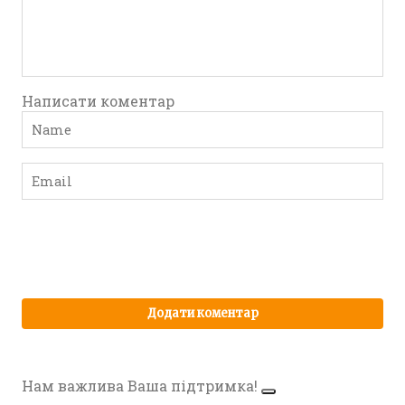
Написати коментар
Нам важлива Ваша підтримка!