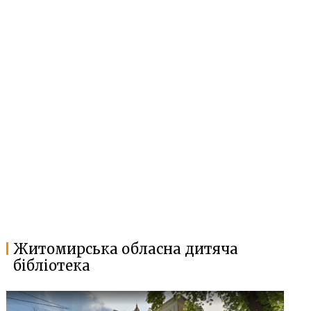
Житомирська обласна дитяча
бібліотека