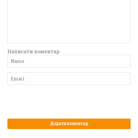
Написати коментар