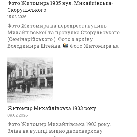
Фото Житомира 1905 вул. Михайлівська-
Скорульського
15.02.2026
Фото Житомира на перехресті вулиць
Михайлівської та провулка Скорульського
(Семінарійського ). Фото з архіву
Володимира Штейна.
Фото Житомира на
Житомир Михайлівська 1903 року
09.02.2026
Фото Житомир Михайлівська 1903 року.
Зліва на вулиці видно двоповерхову