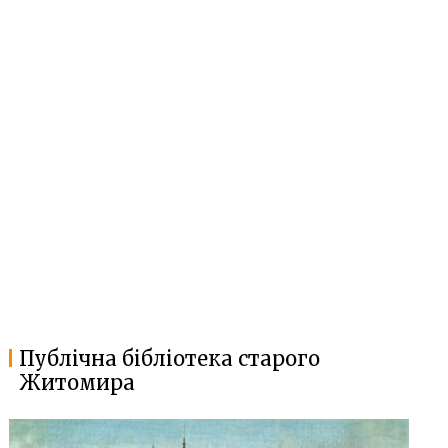
Публічна бібліотека старого
Житомира