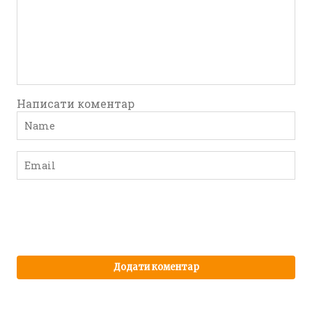
Написати коментар