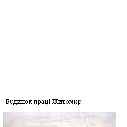
Будинок праці Житомир