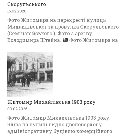
Скорульського
15.02.2026
Фото Житомира на перехресті вулиць
Михайлівської та провулка Скорульського
(Семінарійського ). Фото з архіву
Володимира Штейна.
Фото Житомира на
Житомир Михайлівська 1903 року
09.02.2026
Фото Житомир Михайлівська 1903 року.
Зліва на вулиці видно двоповерхову
адміністративну будівлю комерційного