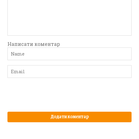
Написати коментар