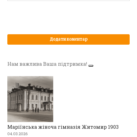
Нам важлива Ваша підтримка!
Маріїнська жіноча гімназія Житомир 1903
04.03.2026