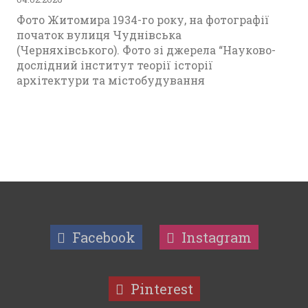
Фото Житомира 1934-го року, на фотографії
початок вулиця Чуднівська
(Черняхівського). Фото зі джерела “Науково-
дослідний інститут теорії історії
архітектури та містобудування
Facebook
Instagram
Pinterest