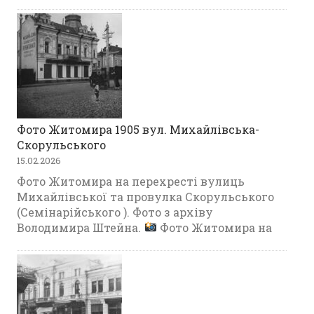
Фото Житомира 1905 вул. Михайлівська-
Скорульського
15.02.2026
Фото Житомира на перехресті вулиць
Михайлівської та провулка Скорульського
(Семінарійського ). Фото з архіву
Володимира Штейна.
Фото Житомира на