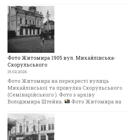
Фото Житомира 1905 вул. Михайлівська-
Скорульського
15.02.2026
Фото Житомира на перехресті вулиць
Михайлівської та провулка Скорульського
(Семінарійського ). Фото з архіву
Володимира Штейна.
Фото Житомира на