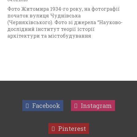
Фото Житомира 1934-го року, на фотографії
початок вулиця Чуднівська
(Черняхівського). Фото зі джерела “Науково-
дослідний інститут теорії історії
архітектури та містобудування
Facebook
Instagram
Pinterest