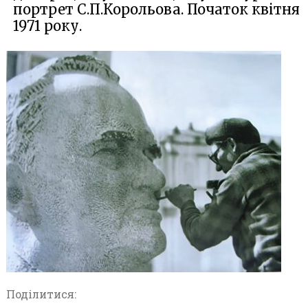
портрет С.П.Корольова. Початок квітня
1971 року.
Поділитися: