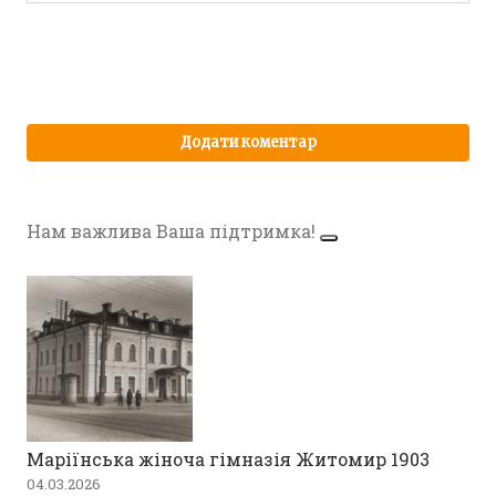
Нам важлива Ваша підтримка!
Маріїнська жіноча гімназія Житомир 1903
04.03.2026