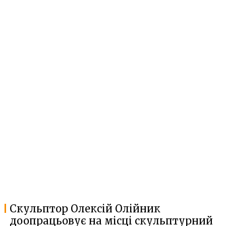
Скульптор Олексій Олійник
доопрацьовує на місці скульптурний