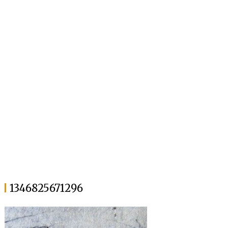
1346825671296