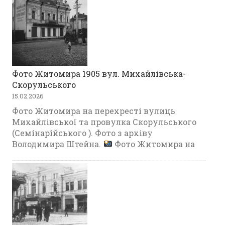
Фото Житомира 1905 вул. Михайлівська-
Скорульського
15.02.2026
Фото Житомира на перехресті вулиць
Михайлівської та провулка Скорульського
(Семінарійського ). Фото з архіву
Володимира Штейна.
Фото Житомира на