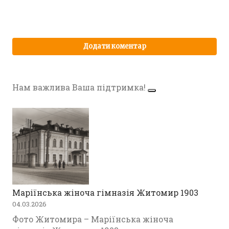
Нам важлива Ваша підтримка!
Маріїнська жіноча гімназія Житомир 1903
04.03.2026
Фото Житомира – Маріїнська жіноча