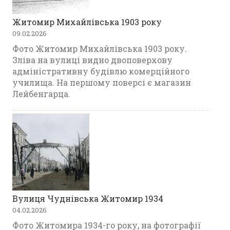
Житомир Михайлівська 1903 року
09.02.2026
Фото Житомир Михайлівська 1903 року.
Зліва на вулиці видно двоповерхову
адміністративну будівлю комерційного
училища. На першому поверсі є магазин
Лейбенгарца.
Вулиця Чуднівська Житомир 1934
04.02.2026
Фото Житомира 1934-го року, на фотографії