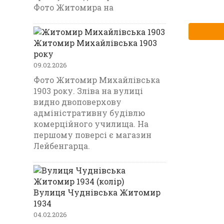
Фото Житомира на
Житомир Михайлівська 1903
року
09.02.2026
Фото Житомир Михайлівська
1903 року. Зліва на вулиці
видно двоповерхову
адміністративну будівлю
комерційного училища. На
першому поверсі є магазин
Лейбенгарца.
Вулиця Чуднівська Житомир
1934
04.02.2026