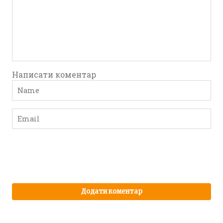
Написати коментар