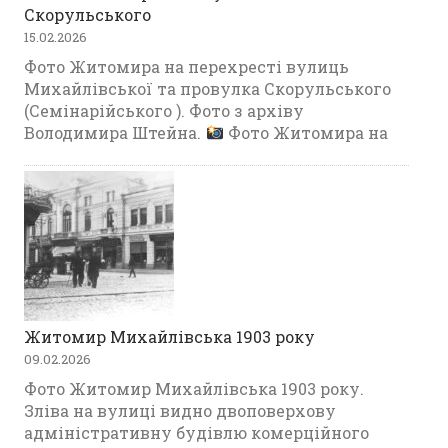
Скорульського
15.02.2026
Фото Житомира на перехресті вулиць
Михайлівської та провулка Скорульського
(Семінарійського ). Фото з архіву
Володимира Штейна.
Фото Житомира на
Житомир Михайлівська 1903 року
09.02.2026
Фото Житомир Михайлівська 1903 року.
Зліва на вулиці видно двоповерхову
адміністративну будівлю комерційного