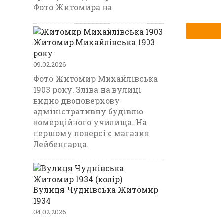
Фото Житомира на
Житомир Михайлівська 1903
року
09.02.2026
Фото Житомир Михайлівська
1903 року. Зліва на вулиці
видно двоповерхову
адміністративну будівлю
комерційного училища. На
першому поверсі є магазин
Лейбенгарца.
Вулиця Чуднівська Житомир
1934
04.02.2026