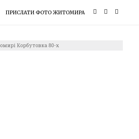
ПРИСЛАТИ ФОТО ЖИТОМИРА
омирі Корбутовка 80-х