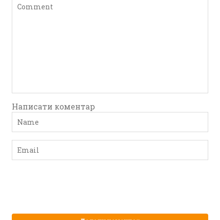
Написати коментар