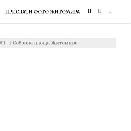
ПРИСЛАТИ ФОТО ЖИТОМИРА
001
Соборна площа Житомира