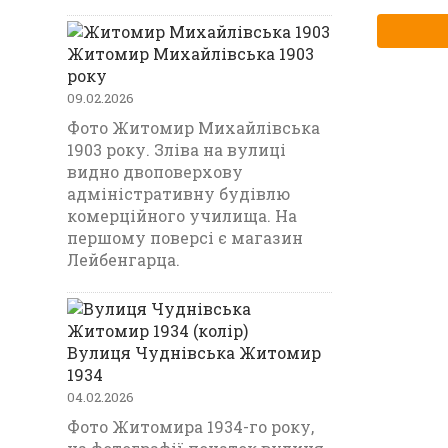
Житомир Михайлівська 1903
року
09.02.2026
Фото Житомир Михайлівська
1903 року. Зліва на вулиці
видно двоповерхову
адміністративну будівлю
комерційного училища. На
першому поверсі є магазин
Лейбенгарца.
Вулиця Чуднівська Житомир
1934
04.02.2026
Фото Житомира 1934-го року,