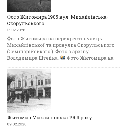
Фото Житомира 1905 вул. Михайлівська-
Скорульського
15.02.2026
Фото Житомира на перехресті вулиць
Михайлівської та провулка Скорульського
(Семінарійського ). Фото з архіву
Володимира Штейна.
Фото Житомира на
Житомир Михайлівська 1903 року
09.02.2026