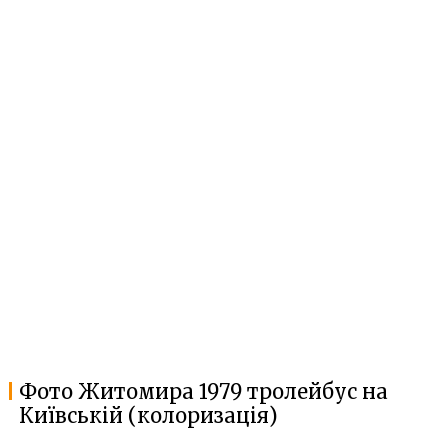
Фото Житомира 1979 тролейбус на
Київській (колоризація)