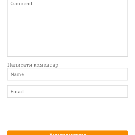
Написати коментар