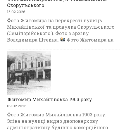
Скорульського
15.02.2026
Фото Житомира на перехресті вулиць
Михайлівської та провулка Скорульського
(Семінарійського ). Фото з архіву
Володимира Штейна.
Фото Житомира на
Житомир Михайлівська 1903 року
09.02.2026
Фото Житомир Михайлівська 1903 року.
Зліва на вулиці видно двоповерхову
адміністративну будівлю комерційного