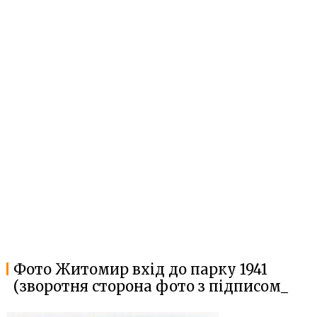
Фото Житомир вхід до парку 1941
(зворотня сторона фото з підписом_