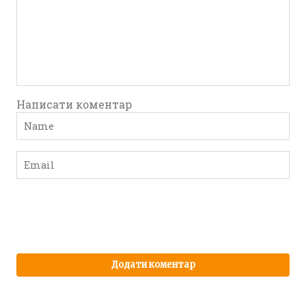
Написати коментар