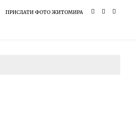
ПРИСЛАТИ ФОТО ЖИТОМИРА