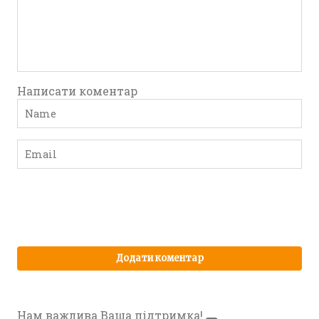
Написати коментар
Нам важлива Ваша підтримка!