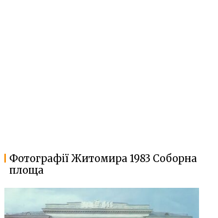
Фотографії Житомира 1983 Соборна
площа