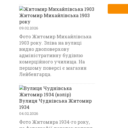
Житомир Михайлівська 1903
року
09.02.2026
Фото Житомир Михайлівська
1903 року. Зліва на вулиці
видно двоповерхову
адміністративну будівлю
комерційного училища. На
першому поверсі є магазин
Лейбенгарца.
Вулиця Чуднівська Житомир
1934
04.02.2026
Фото Житомира 1934-го року,