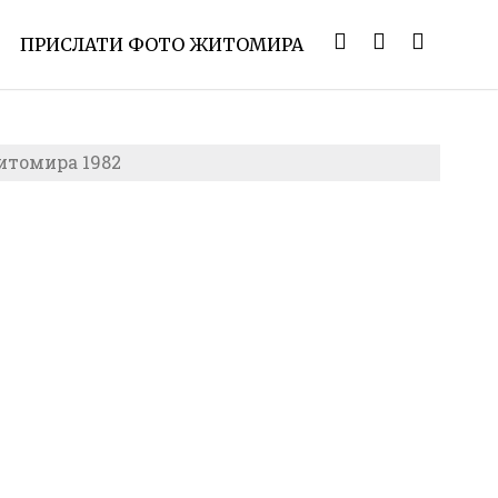
ПРИСЛАТИ ФОТО ЖИТОМИРА
итомира 1982