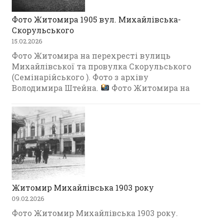
Фото Житомира 1905 вул. Михайлівська-
Скорульського
15.02.2026
Фото Житомира на перехресті вулиць
Михайлівської та провулка Скорульського
(Семінарійського ). Фото з архіву
Володимира Штейна.
Фото Житомира на
Житомир Михайлівська 1903 року
09.02.2026
Фото Житомир Михайлівська 1903 року.