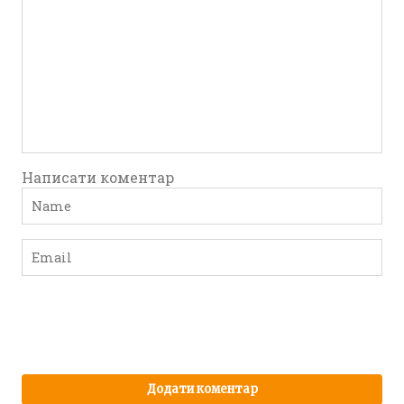
Написати коментар