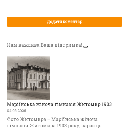
Нам важлива Ваша підтримка!
Маріїнська жіноча гімназія Житомир 1903
04.03.2026
Фото Житомира – Маріїнська жіноча
гімназія Житомира 1903 року, зараз це