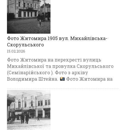
Фото Житомира 1905 вул. Михайлівська-
Скорульського
15.02.2026
Фото Житомира на перехресті вулиць
Михайлівської та провулка Скорульського
(Семінарійського ). Фото з архіву
Володимира Штейна.
Фото Житомира на