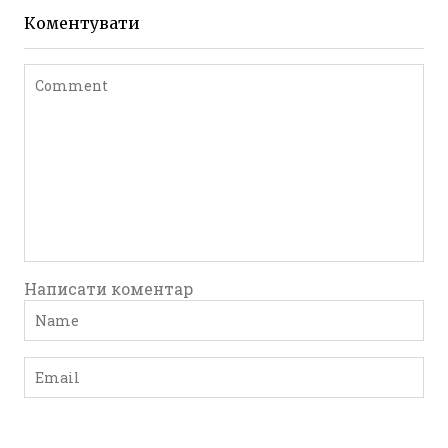
Коментувати
Написати коментар