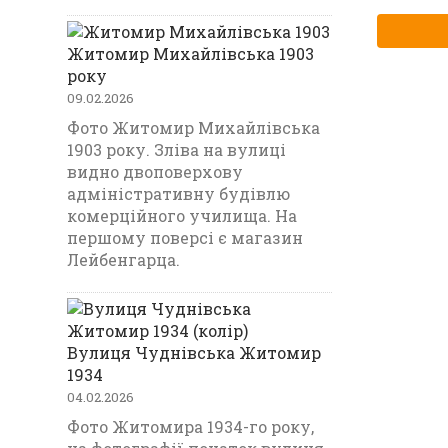
Житомир Михайлівська 1903
року
09.02.2026
Фото Житомир Михайлівська
1903 року. Зліва на вулиці
видно двоповерхову
адміністративну будівлю
комерційного училища. На
першому поверсі є магазин
Лейбенгарца.
Вулиця Чуднівська Житомир
1934
04.02.2026
Фото Житомира 1934-го року,