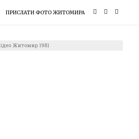
ПРИСЛАТИ ФОТО ЖИТОМИРА
відео Житомир 1981