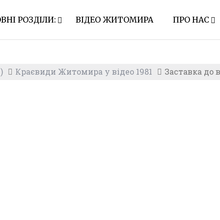
ВНІ РОЗДІЛИ:
ВІДЕО ЖИТОМИРА
ПРО НАС
)
Краєвиди Житомира у відео 1981
Заставка до 