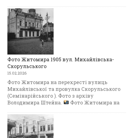
Фото Житомира 1905 вул. Михайлівська-
Скорульського
15.02.2026
Фото Житомира на перехресті вулиць
Михайлівської та провулка Скорульського
(Семінарійського ). Фото з архіву
Володимира Штейна.
Фото Житомира на