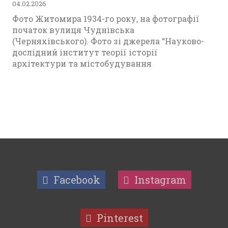
04.02.2026
Фото Житомира 1934-го року, на фотографії
початок вулиця Чуднівська
(Черняхівського). Фото зі джерела “Науково-
дослідний інститут теорії історії
архітектури та містобудування
Facebook
Instagram
Pinterest