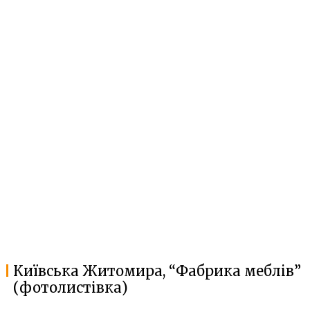
Київська Житомира, “Фабрика меблів”
(фотолистівка)