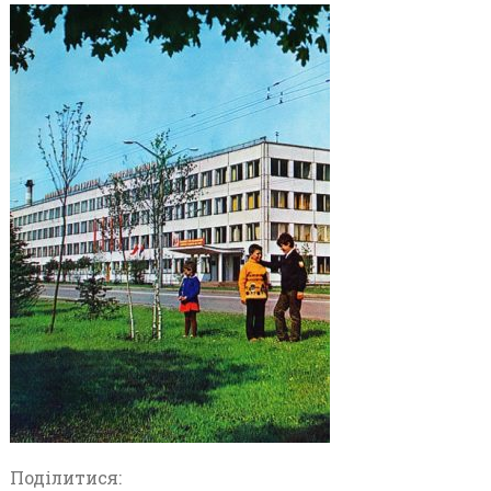
Поділитися: