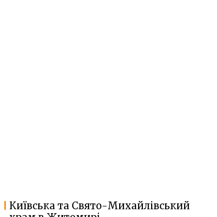
Київська та Свято-Михайлівський