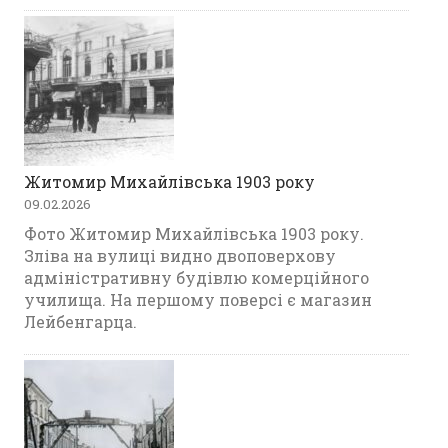
Житомир Михайлівська 1903 року
09.02.2026
Фото Житомир Михайлівська 1903 року.
Зліва на вулиці видно двоповерхову
адміністративну будівлю комерційного
училища. На першому поверсі є магазин
Лейбенгарца.