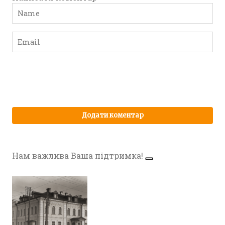
Нам важлива Ваша підтримка!