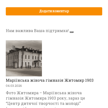
Нам важлива Ваша підтримка!
Маріїнська жіноча гімназія Житомир 1903
04.03.2026
Фото Житомира – Маріїнська жіноча
гімназія Житомира 1903 року, зараз це
“Центр дитячої творчості та молоді”