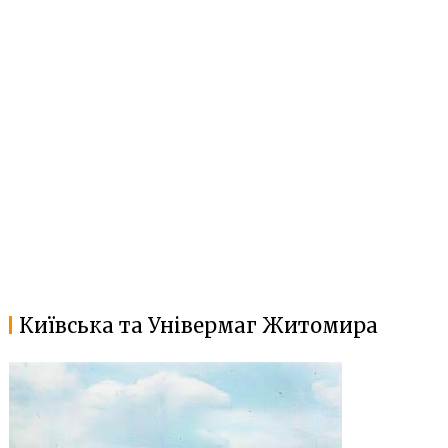
Київська та Універмаг Житомира