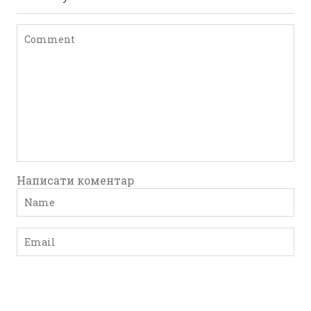
Написати коментар