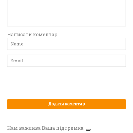
Написати коментар
Нам важлива Ваша підтримка!