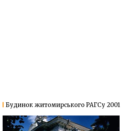
Будинок житомирського РАГСу 2001