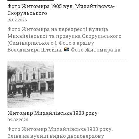
Фото Житомира 1905 вул. Михайлівська-
Скорульського
15.02.2026
Фото Житомира на перехресті вулиць
Михайлівської та провулка Скорульського
(Семінарійського ). Фото з архіву
Володимира Штейна.
Фото Житомира на
Житомир Михайлівська 1903 року
09.02.2026
Фото Житомир Михайлівська 1903 року.
Зліва на вулиці видно двоповерхову