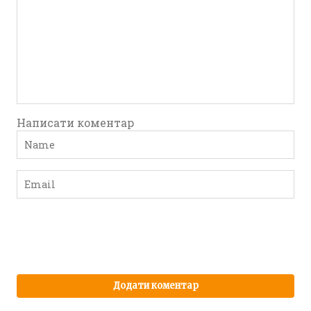
Написати коментар