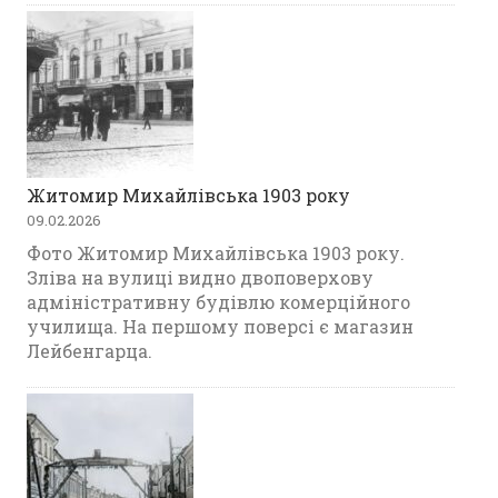
Житомир Михайлівська 1903 року
09.02.2026
Фото Житомир Михайлівська 1903 року.
Зліва на вулиці видно двоповерхову
адміністративну будівлю комерційного
училища. На першому поверсі є магазин
Лейбенгарца.