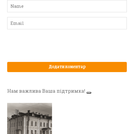
Нам важлива Ваша підтримка!