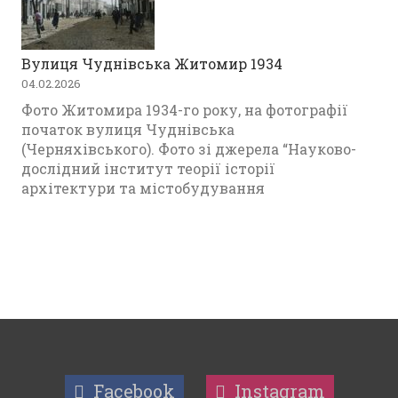
Вулиця Чуднівська Житомир 1934
04.02.2026
Фото Житомира 1934-го року, на фотографії
початок вулиця Чуднівська
(Черняхівського). Фото зі джерела “Науково-
дослідний інститут теорії історії
архітектури та містобудування
Facebook
Instagram