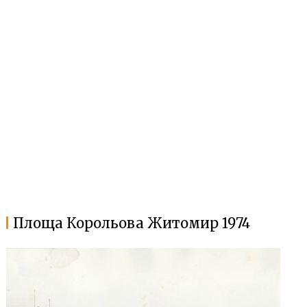
Площа Корольова Житомир 1974