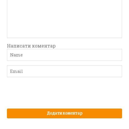
Написати коментар