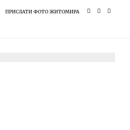
ПРИСЛАТИ ФОТО ЖИТОМИРА