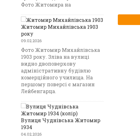
Фото Житомира на
Житомир Михайлівська 1903
року
09.02.2026
Фото Житомир Михайлівська
1903 року. Зліва на вулиці
видно двоповерхову
адміністративну будівлю
комерційного училища. На
першому поверсі є магазин
Лейбенгарца.
Вулиця Чуднівська Житомир
1934
04.02.2026