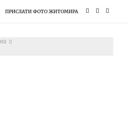
ПРИСЛАТИ ФОТО ЖИТОМИРА
953