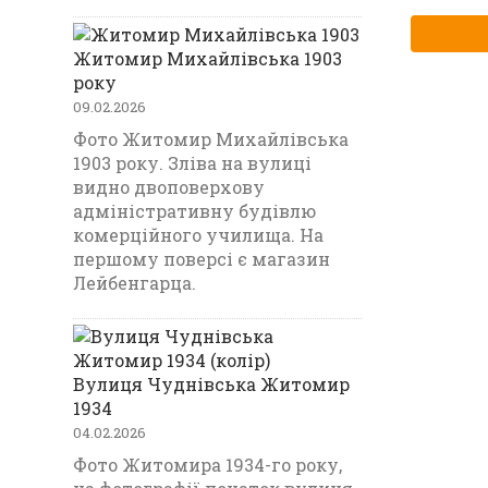
Житомир Михайлівська 1903
року
09.02.2026
Фото Житомир Михайлівська
1903 року. Зліва на вулиці
видно двоповерхову
адміністративну будівлю
комерційного училища. На
першому поверсі є магазин
Лейбенгарца.
Вулиця Чуднівська Житомир
1934
04.02.2026
Фото Житомира 1934-го року,