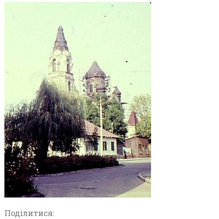
Поділитися: