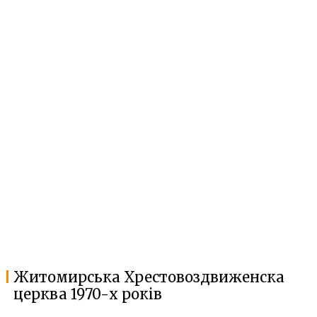
Житомирська Хрестовоздвиженска
церква 1970-х років