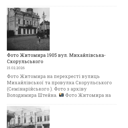
Фото Житомира 1905 вул. Михайлівська-
Скорульського
15.02.2026
Фото Житомира на перехресті вулиць
Михайлівської та провулка Скорульського
(Семінарійського ). Фото з архіву
Володимира Штейна.
Фото Житомира на