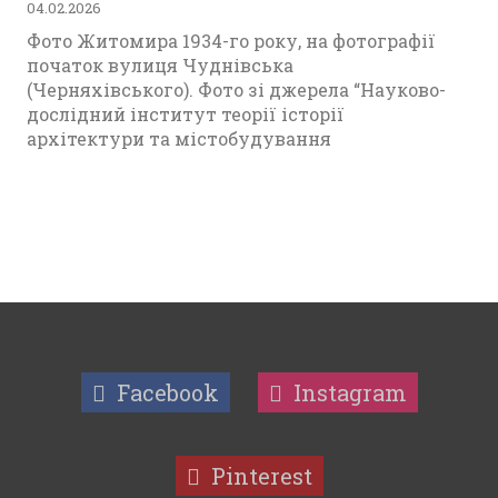
04.02.2026
Фото Житомира 1934-го року, на фотографії
початок вулиця Чуднівська
(Черняхівського). Фото зі джерела “Науково-
дослідний інститут теорії історії
архітектури та містобудування
Facebook
Instagram
Pinterest