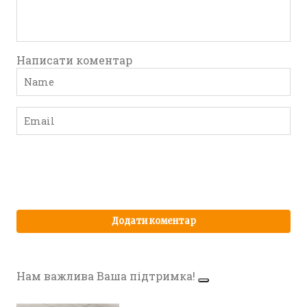
Написати коментар
Нам важлива Ваша підтримка!