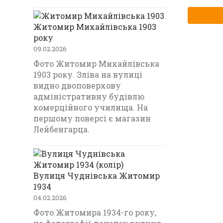
Житомир Михайлівська 1903
року
09.02.2026
Фото Житомир Михайлівська
1903 року. Зліва на вулиці
видно двоповерхову
адміністративну будівлю
комерційного училища. На
першому поверсі є магазин
Лейбенгарца.
Вулиця Чуднівська Житомир
1934
04.02.2026
Фото Житомира 1934-го року,