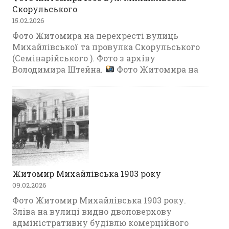
Скорульського
15.02.2026
Фото Житомира на перехресті вулиць
Михайлівської та провулка Скорульського
(Семінарійського ). Фото з архіву
Володимира Штейна.
Фото Житомира на
Житомир Михайлівська 1903 року
09.02.2026
Фото Житомир Михайлівська 1903 року.
Зліва на вулиці видно двоповерхову
адміністративну будівлю комерційного