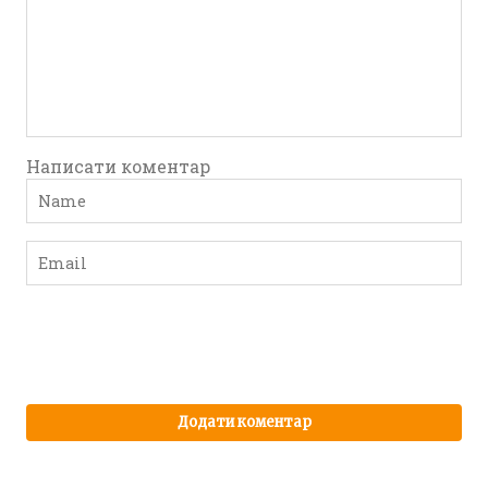
Написати коментар