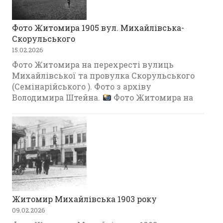
Фото Житомира 1905 вул. Михайлівська-
Скорульського
15.02.2026
Фото Житомира на перехресті вулиць
Михайлівської та провулка Скорульського
(Семінарійського ). Фото з архіву
Володимира Штейна.
Фото Житомира на
Житомир Михайлівська 1903 року
09.02.2026