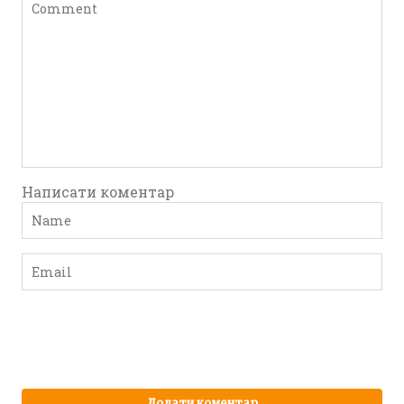
Написати коментар