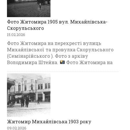
Фото Житомира 1905 вул. Михайлівська-
Скорульського
15.02.2026
Фото Житомира на перехресті вулиць
Михайлівської та провулка Скорульського
(Семінарійського ). Фото з архіву
Володимира Штейна.
Фото Житомира на
Житомир Михайлівська 1903 року
09.02.2026