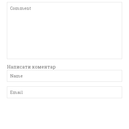
Написати коментар