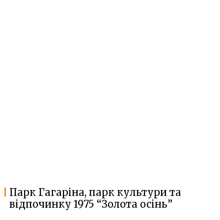
Парк Гагаріна, парк культури та
відпочинку 1975 “Золота осінь”